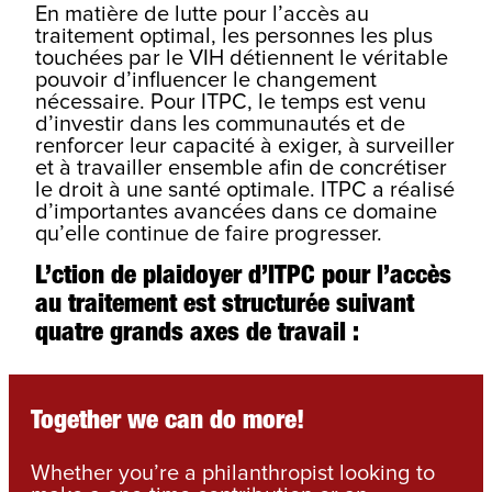
En matière de lutte pour l’accès au
traitement optimal, les personnes les plus
touchées par le VIH détiennent le véritable
pouvoir d’influencer le changement
nécessaire. Pour ITPC, le temps est venu
d’investir dans les communautés et de
renforcer leur capacité à exiger, à surveiller
et à travailler ensemble afin de concrétiser
le droit à une santé optimale. ITPC a réalisé
d’importantes avancées dans ce domaine
qu’elle continue de faire progresser.
L’ction de plaidoyer d’ITPC pour l’accès
au traitement est structurée suivant
quatre grands axes de travail :
Together we can do more!
Whether you’re a philanthropist looking to