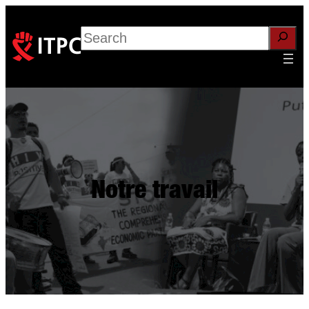
Search
Notre travail