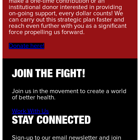
make a one-time contribution or an
institutional donor interested in providing
on-going support, every dollar counts! We
can carry out this strategic plan faster and
reach even further with you as a significant
force propelling us forward.
Donate here!
JOIN THE FIGHT!
Join us in the movement to create a world
of better health.
Work With Us
STAY CONNECTED
Sign-up to our email newsletter and join