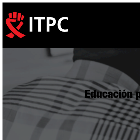
Educación p