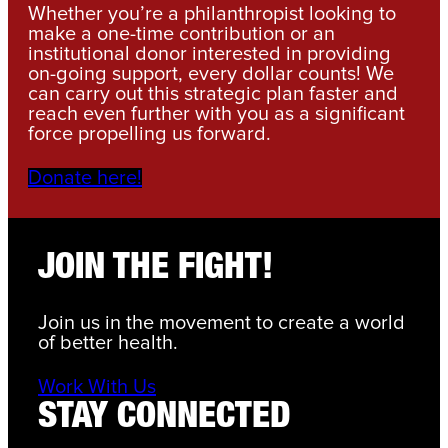
Whether you’re a philanthropist looking to
make a one-time contribution or an
institutional donor interested in providing
on-going support, every dollar counts! We
can carry out this strategic plan faster and
reach even further with you as a significant
force propelling us forward.
Donate here!
JOIN THE FIGHT!
Join us in the movement to create a world
of better health.
Work With Us
STAY CONNECTED