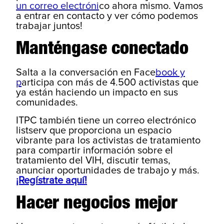
un correo electróni
co ahora mismo. Vamos
a entrar en contacto y ver cómo podemos
trabajar juntos!
Manténgase conectado
Salta a la conversación en Face
book y
p
articipa con más de 4.500 activistas que
ya están haciendo un impacto en sus
comunidades.
ITPC también tiene un correo electrónico
listserv que proporciona un espacio
vibrante para los activistas de tratamiento
para compartir información sobre el
tratamiento del VIH, discutir temas,
anunciar oportunidades de trabajo y más.
¡Regístrate aquí!
Hacer negocios mejor