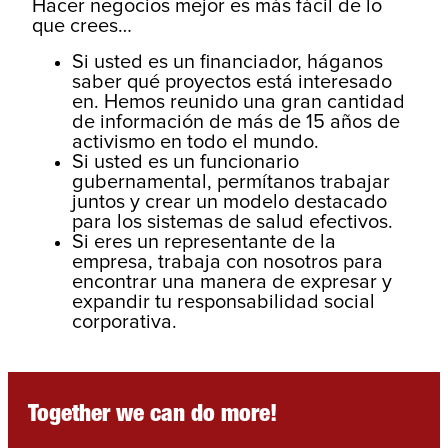
Hacer negocios mejor es más fácil de lo
que crees…
Si usted es un financiador, háganos
saber qué proyectos está interesado
en. Hemos reunido una gran cantidad
de información de más de 15 años de
activismo en todo el mundo.
Si usted es un funcionario
gubernamental, permítanos trabajar
juntos y crear un modelo destacado
para los sistemas de salud efectivos.
Si eres un representante de la
empresa, trabaja con nosotros para
encontrar una manera de expresar y
expandir tu responsabilidad social
corporativa.
Together we can do more!