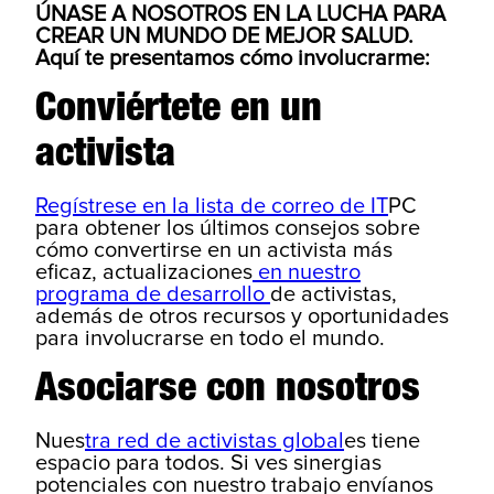
ÚNASE A NOSOTROS EN LA LUCHA PARA
CREAR UN MUNDO DE MEJOR SALUD.
Aquí te presentamos cómo involucrarme:
Conviértete en un
activista
Regístrese en la lista de correo de IT
PC
para obtener los últimos consejos sobre
cómo convertirse en un activista más
eficaz, actualizaciones
en nuestro
programa de desarrollo
de activistas,
además de otros recursos y oportunidades
para involucrarse en todo el mundo.
Asociarse con nosotros
Nues
tra red de activistas global
es tiene
espacio para todos. Si ves sinergias
potenciales con nuestro trabajo envíanos