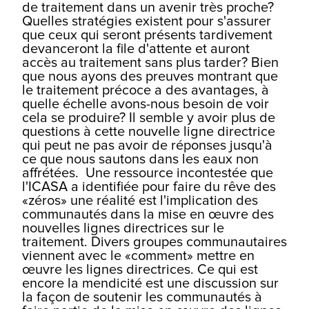
de traitement dans un avenir très proche?
Quelles stratégies existent pour s'assurer
que ceux qui seront présents tardivement
devanceront la file d'attente et auront
accès au traitement sans plus tarder? Bien
que nous ayons des preuves montrant que
le traitement précoce a des avantages, à
quelle échelle avons-nous besoin de voir
cela se produire? Il semble y avoir plus de
questions à cette nouvelle ligne directrice
qui peut ne pas avoir de réponses jusqu'à
ce que nous sautons dans les eaux non
affrétées.
Une ressource incontestée que
l'ICASA a identifiée pour faire du rêve des
«zéros» une réalité est l'implication des
communautés dans la mise en œuvre des
nouvelles lignes directrices sur le
traitement. Divers groupes communautaires
viennent avec le «comment» mettre en
œuvre les lignes directrices. Ce qui est
encore la mendicité est une discussion sur
la façon de soutenir les communautés à