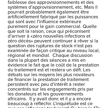
faiblesse des approvisionnements et des
systèmes d'approvisionnement, etc. Mais il
pourrait probablement également être
artificiellement fabriqué par les puissances
qui sont avec l'influence extérieure
purement pour le gain commercial. Quelle
que soit la raison, ceux qui préconisent
d'arriver à «zéro nouvelles infections et
zéro décès» peuvent continuer à rêver si la
question des ruptures de stock n'est pas
examinée de façon critique au niveau local,
régional et mondial.
Chaque discussion
dans la plupart des séances a mis en
évidence le fait que le coût de la prestation
du traitement est et restera un défi. Les
débats sur les moyens les plus novateurs
de financer la prestation de traitement
persistent avec peu d'intérêt à rester
concentrés sur les engagements pris par
les donateurs et les gouvernements
africains.
Il y avait donc et il y a encore
beaucoup à réfléchir. L'inquiétude est ce