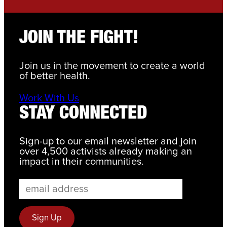
JOIN THE FIGHT!
Join us in the movement to create a world
of better health.
Work With Us
STAY CONNECTED
Sign-up to our email newsletter and join
over 4,500 activists already making an
impact in their communities.