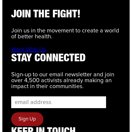
JOIN THE FIGHT!
Join us in the movement to create a world
of better health.
Work With Us
STAY CONNECTED
Sign-up to our email newsletter and join
over 4,500 activists already making an
impact in their communities.