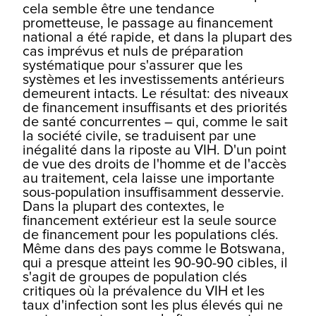
cela semble être une tendance
prometteuse, le passage au financement
national a été rapide, et dans la plupart des
cas imprévus et nuls de préparation
systématique pour s'assurer que les
systèmes et les investissements antérieurs
demeurent intacts. Le résultat: des niveaux
de financement insuffisants et des priorités
de santé concurrentes – qui, comme le sait
la société civile, se traduisent par une
inégalité dans la riposte au VIH. D'un point
de vue des droits de l'homme et de l'accès
au traitement, cela laisse une importante
sous-population insuffisamment desservie.
Dans la plupart des contextes, le
financement extérieur est la seule source
de financement pour les populations clés.
Même dans des pays comme le Botswana,
qui a presque atteint les 90-90-90 cibles, il
s'agit de groupes de population clés
critiques où la prévalence du VIH et les
taux d'infection sont les plus élevés qui ne