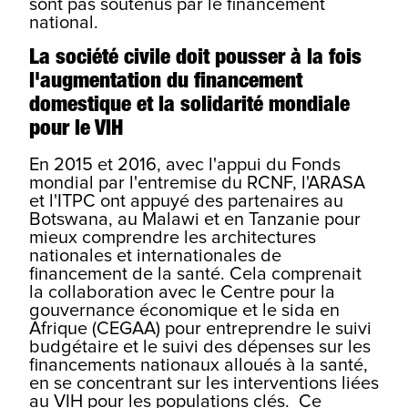
sont pas soutenus par le financement
national.
La société civile doit pousser à la fois
l'augmentation du financement
domestique et la solidarité mondiale
pour le VIH
En 2015 et 2016, avec l'appui du Fonds
mondial par l'entremise du RCNF, l'ARASA
et l'ITPC ont appuyé des partenaires au
Botswana, au Malawi et en Tanzanie pour
mieux comprendre les architectures
nationales et internationales de
financement de la santé. Cela comprenait
la collaboration avec le Centre pour la
gouvernance économique et le sida en
Afrique (CEGAA) pour entreprendre le suivi
budgétaire et le suivi des dépenses sur les
financements nationaux alloués à la santé,
en se concentrant sur les interventions liées
au VIH pour les populations clés.
Ce