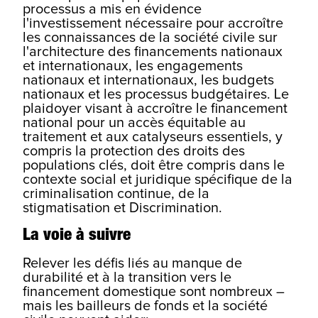
processus a mis en évidence
l'investissement nécessaire pour accroître
les connaissances de la société civile sur
l'architecture des financements nationaux
et internationaux, les engagements
nationaux et internationaux, les budgets
nationaux et les processus budgétaires. Le
plaidoyer visant à accroître le financement
national pour un accès équitable au
traitement et aux catalyseurs essentiels, y
compris la protection des droits des
populations clés, doit être compris dans le
contexte social et juridique spécifique de la
criminalisation continue, de la
stigmatisation et Discrimination.
La voie à suivre
Relever les défis liés au manque de
durabilité et à la transition vers le
financement domestique sont nombreux –
mais les bailleurs de fonds et la société