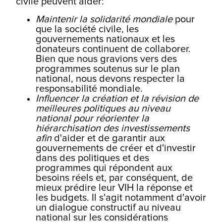
civile peuvent aider:
Maintenir la solidarité mondiale
pour
que la société civile, les
gouvernements nationaux et les
donateurs continuent de collaborer.
Bien que nous gravions vers des
programmes soutenus sur le plan
national, nous devons respecter la
responsabilité mondiale.
Influencer la création et la révision de
meilleures politiques au niveau
national pour réorienter la
hiérarchisation des investissements
afin
d'aider et de garantir aux
gouvernements de créer et d'investir
dans des politiques et des
programmes qui répondent aux
besoins réels et, par conséquent, de
mieux prédire leur VIH la réponse et
les budgets. Il s'agit notamment d'avoir
un dialogue constructif au niveau
national sur les considérations