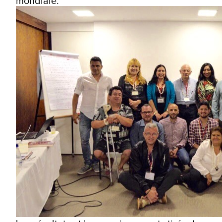
mondiale.