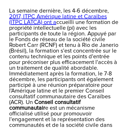
La semaine dernière, les 4-6 décembre,
2017, ITPC Amérique latine et Caraïbes
(ITPC LATCA) ont a
ccueilli une formation de
propriété intellectuelle (pi) avec les
participants de toute la région. Appuyé par
le Fonds de réseau de la société civile
Robert Carr (RCNF) et tenu à Rio de Janerio
(Brésil), la formation s'est concentrée sur le
contenu technique et les points d'entrée
pour préconiser plus efficacement l'accès à
un traitement de qualité abordable.
Immédiatement après la formation, le 7-8
décembre, les participants ont également
participé à une réunion préparatoire pour
l'Amérique latine et le premier Conseil
consultatif communautaire des Caraïbes
(ACR). Un
Conseil consultatif
communautair
e est un mécanisme
officialisé utilisé pour promouvoir
l'engagement et la représentation des
communautés et de la société civile dans