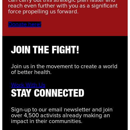
can carry out this strategic plan faster and
reach even further with you as a significant
force propelling us forward.
Donate here!
JOIN THE FIGHT!
Join us in the movement to create a world
of better health.
Work With Us
STAY CONNECTED
Sign-up to our email newsletter and join
over 4,500 activists already making an
impact in their communities.