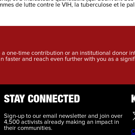
mes de lutte contre le VIH, la tuberculose et le pa
a one-time contribution or an institutional donor i
an faster and reach even further with you as a signif
STAY CONNECTED
Sign-up to our email newsletter and join over
4,500 activists already making an impact in
their communities.
C