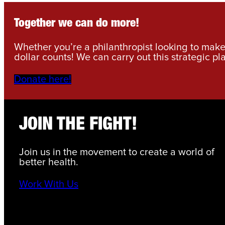
Together we can do more!
Whether you’re a philanthropist looking to make 
dollar counts! We can carry out this strategic pl
Donate here!
JOIN THE FIGHT!
Join us in the movement to create a world of
better health.
Work With Us