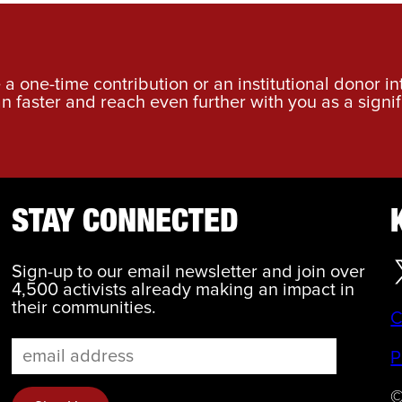
a one-time contribution or an institutional donor i
an faster and reach even further with you as a signif
STAY CONNECTED
Sign-up to our email newsletter and join over
4,500 activists already making an impact in
their communities.
C
P
©