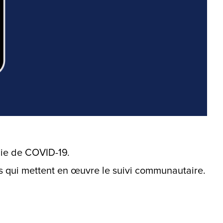
mie de COVID-19.
s qui mettent en œuvre le suivi communautaire.