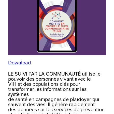
Download
LE SUIVI PAR LA COMMUNAUTÉ utilise le
pouvoir des personnes vivant avec le
VIH et des populations clés pour
transformer les informations sur les
systèmes
de santé en campagnes de plaidoyer qui
sauvent des vies. Il génère rapidement
des données sur les services de prévention