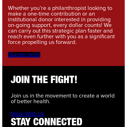
Whether you’re a philanthropist looking to
make a one-time contribution or an
institutional donor interested in providing
on-going support, every dollar counts! We
can carry out this strategic plan faster and
reach even further with you as a significant
force propelling us forward.
Donate here!
JOIN THE FIGHT!
Join us in the movement to create a world
of better health.
Work With Us
STAY CONNECTED