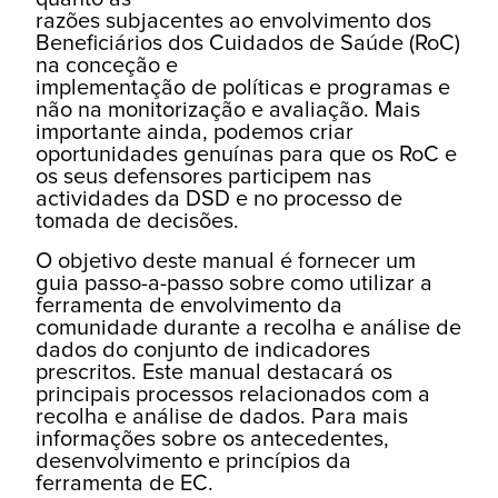
razões subjacentes ao envolvimento dos
Beneficiários dos Cuidados de Saúde (RoC)
na conceção e
implementação de políticas e programas e
não na monitorização e avaliação. Mais
importante ainda, podemos criar
oportunidades genuínas para que os RoC e
os seus defensores participem nas
actividades da DSD e no processo de
tomada de decisões.
O objetivo deste manual é fornecer um
guia passo-a-passo sobre como utilizar a
ferramenta de envolvimento da
comunidade durante a recolha e análise de
dados do conjunto de indicadores
prescritos. Este manual destacará os
principais processos relacionados com a
recolha e análise de dados. Para mais
informações sobre os antecedentes,
desenvolvimento e princípios da
ferramenta de EC.