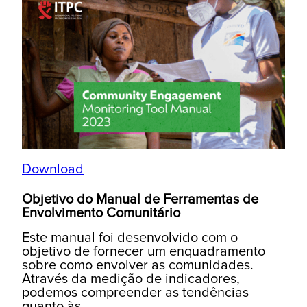
Download
Objetivo do Manual de Ferramentas de
Envolvimento Comunitário
Este manual foi desenvolvido com o
objetivo de fornecer um enquadramento
sobre como envolver as comunidades.
Através da medição de indicadores,
podemos compreender as tendências
quanto às