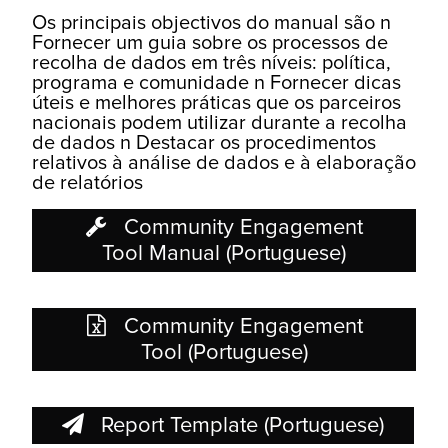
Os principais objectivos do manual são n
Fornecer um guia sobre os processos de
recolha de dados em três níveis: política,
programa e comunidade n Fornecer dicas
úteis e melhores práticas que os parceiros
nacionais podem utilizar durante a recolha
de dados n Destacar os procedimentos
relativos à análise de dados e à elaboração
de relatórios
Community Engagement
Tool Manual (Portuguese)
Community Engagement
Tool (Portuguese)
Report Template (Portuguese)