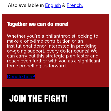
Also available in
English
&
French.
Together we can do more!
Whether you’re a philanthropist looking to
make a one-time contribution or an
institutional donor interested in providing
on-going support, every dollar counts! We
can carry out this strategic plan faster and
reach even further with you as a significant
force propelling us forward.
Donate here!
JOIN THE FIGHT!