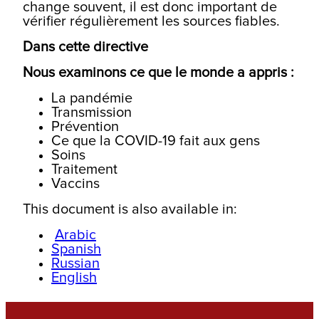
change souvent, il est donc important de
vérifier régulièrement les sources fiables.
Dans
cette
directive
Nous examinons ce que le monde
a
appris :
La pandémie
Transmission
Prévention
Ce que la COVID-19 fait aux gens
Soins
Traitement
Vaccins
This document is also available in:
Arabic
Spanish
Russian
English