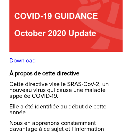
Download
À propos de cette directive
Cette directive vise le SRAS-CoV-2, un
nouveau virus qui cause une maladie
appelée COVID-19.
Elle a été identifiée au début de cette
année.
Nous en apprenons constamment
davantage à ce sujet et l’information