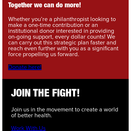
Together we can do more!
Whether you’re a philanthropist looking to
make a one-time contribution or an
institutional donor interested in providing
on-going support, every dollar counts! We
can carry out this strategic plan faster and
reach even further with you as a significant
force propelling us forward.
Donate here!
JOIN THE FIGHT!
Join us in the movement to create a world
of better health.
Work With Us