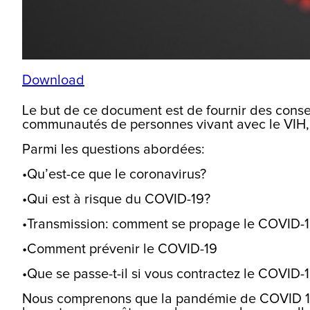
Download
Le but de ce document est de fournir des consei
communautés de personnes vivant avec le VIH, p
Parmi les questions abordées:
•Qu’est-ce que le coronavirus?
•Qui est à risque du COVID-19?
•Transmission: comment se propage le COVID-
•Comment prévenir le COVID-19
•Que se passe-t-il si vous contractez le COVID-
Nous comprenons que la pandémie de COVID 19 e