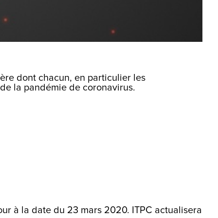
ère dont chacun, en particulier les
 de la pandémie de coronavirus.
ur à la date du 23 mars 2020. ITPC actualisera